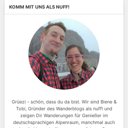
KOMM MIT UNS ALS NUFF!
Grüezi - schön, dass du da bist. Wir sind Biene &
Tobi, Gründer des Wanderblogs als nuff! und
zeigen Dir Wanderungen für Genießer im
deutschsprachigen Alpenraum, manchmal auch