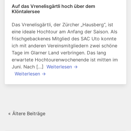
Auf das Vrenelisgärtli hoch über dem
Klöntalersee
Das Vrenelisgärtli, der Zürcher „Hausberg“, ist
eine ideale Hochtour am Anfang der Saison. Als
frischgebackenes Mitglied des SAC Uto konnte
ich mit anderen Vereinsmitgliedern zwei schöne
Tage im Glarner Land verbringen. Das lang
erwartete Hochtourenwochenende ist mitten im
Juni. Nach […]
Weiterlesen →
Weiterlesen →
« Ältere Beiträge