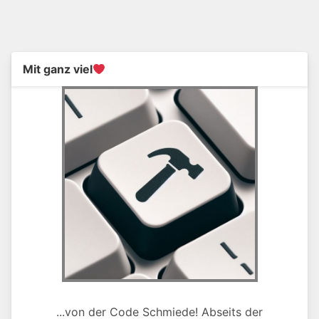
Mit ganz viel
...von der Code Schmiede! Abseits der