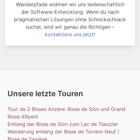
Wanderpfade widmen wir uns leidenschaftlich
der Software-Entwicklung. Wenn du nach
pragmatischen Lösungen ohne Schnickschnack
suchst, sind wir genau die Richtigen –
kontaktiere uns jetzt!
Unsere letzte Touren
Tour de 2 Bisses Anzère: Bisse de Sion und Grand
Bisse d’Ayent
Entlang der Bisse de Sion zum Lac de Tseuzier
Wanderung entlang der Bisse de Torrent-Neuf /
Bisse de Savièse