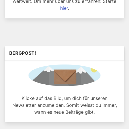
weltweit. Um mehr über uns zu erfahren: Starte
hier
.
BERGPOST!
Klicke auf das Bild, um dich für unseren
Newsletter anzumelden. Somit weisst du immer,
wann es neue Beiträge gibt.